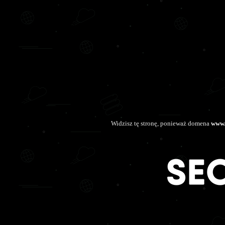
Widzisz tę stronę, ponieważ domena
www.