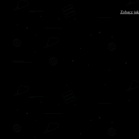
Zobacz jak